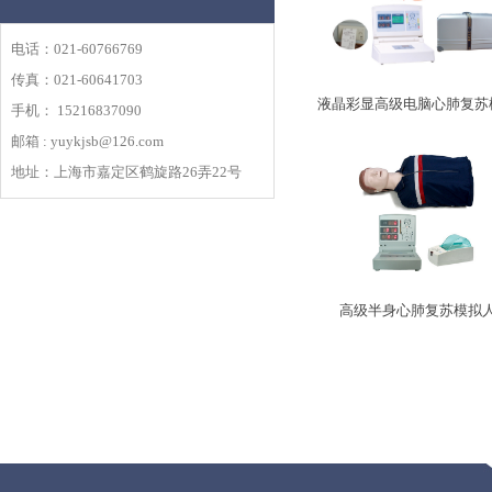
电话：021-60766769
传真：021-60641703
液晶彩显高级电脑心肺复苏
手机： 15216837090
邮箱 : yuykjsb@126.com
人
地址：上海市嘉定区鹤旋路26弄22号
高级半身心肺复苏模拟