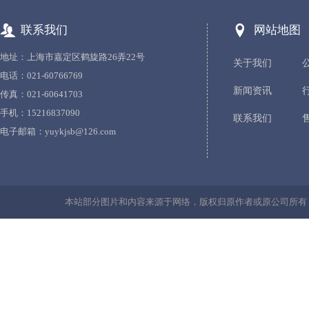
联系我们
网站地图
地址：上海市嘉定区鹤旋路26弄22号
关于我们
电话：021-60766769
新闻资讯
传真：021-60641703
手机：15216837090
联系我们
电子邮箱：
yuykjsb@126.com
本站部分图片和内容来源于网络，版权归原作者或原公司所有