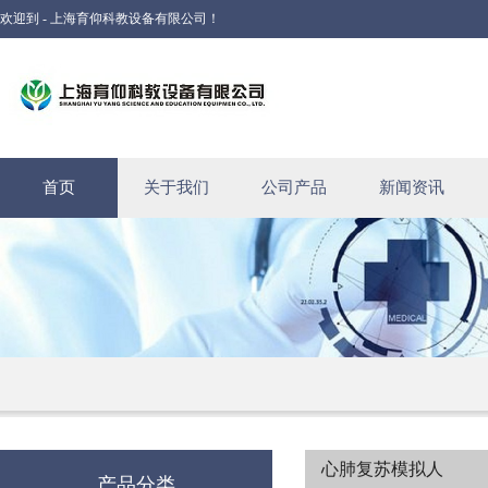
欢迎到 - 上海育仰科教设备有限公司！
首页
关于我们
公司产品
新闻资讯
心肺复苏模拟人
产品分类