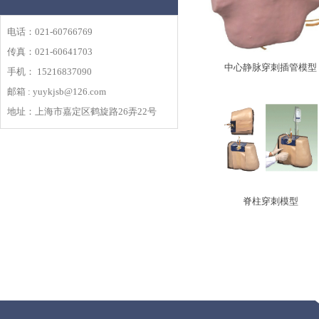
电话：021-60766769
传真：021-60641703
中心静脉穿刺插管模型
手机： 15216837090
邮箱 : yuykjsb@126.com
地址：上海市嘉定区鹤旋路26弄22号
脊柱穿刺模型