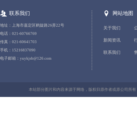
联系我们
网站地图
地址：上海市嘉定区鹤旋路26弄22号
关于我们
电话：021-60766769
新闻资讯
传真：021-60641703
手机：15216837090
联系我们
电子邮箱：
yuykjsb@126.com
本站部分图片和内容来源于网络，版权归原作者或原公司所有