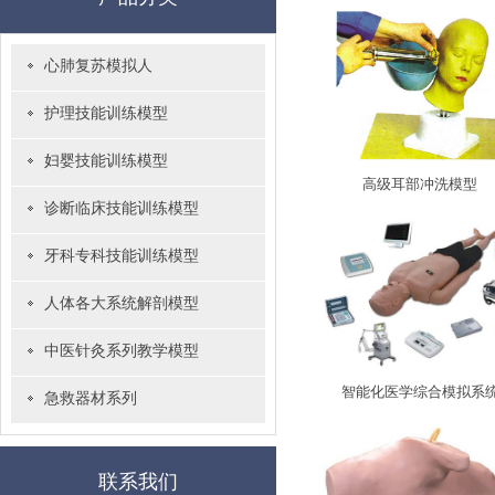
心肺复苏模拟人
护理技能训练模型
妇婴技能训练模型
高级耳部冲洗模型
诊断临床技能训练模型
牙科专科技能训练模型
人体各大系统解剖模型
中医针灸系列教学模型
智能化医学综合模拟系
急救器材系列
联系我们