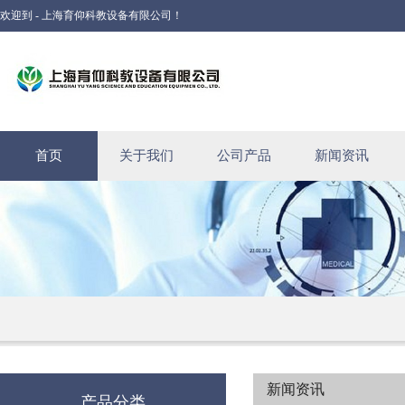
欢迎到 - 上海育仰科教设备有限公司！
首页
关于我们
公司产品
新闻资讯
新闻资讯
产品分类