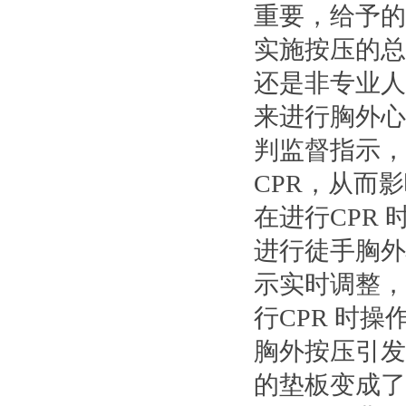
重要，给予的
实施按压的总
还是非专业人
来进行胸外心
判监督指示，
CPR，从而影
在进行CPR 
进行徒手胸外
示实时调整，
行CPR 时
胸外按压引发
的垫板变成了