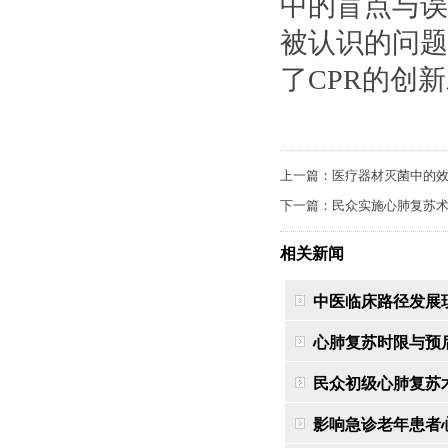
中的盲点与误
被认识的问题
了CPR的创
上一篇：
医疗器材灭菌中的
下一篇：
民众实施心肺复苏
相关新闻
中医临床路径发展
心肺复苏时限与预
民众初级心肺复苏
影响急诊老年患者