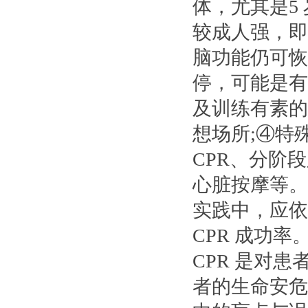
体，尤其是5
较成人强，即
脑功能仍可恢
停，可能是有
及训练有素的
想场所;④特
CPR、分阶
心脏按摩等。
实践中，应依
CPR 成功率
CPR 是对
者的生命安危