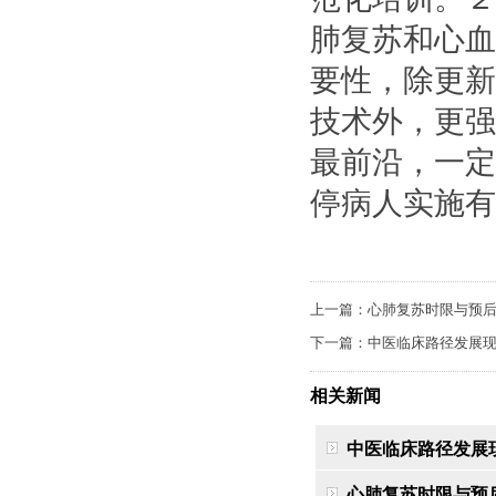
肺复苏和心血
要性，除更新
技术外，更强
最前沿，一定
停病人实施有
上一篇：
心肺复苏时限与预
下一篇：
中医临床路径发展
相关新闻
中医临床路径发展
心肺复苏时限与预