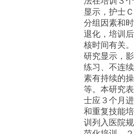
法在培训３个
显示，护士Ｃ
分组因素和时
退化，培训后
核时间有关。
研究显示，影
练习、不连续
素有持续的操
等。本研究表
士应３个月进
和重复技能培
训列入医院规
范化培训。２