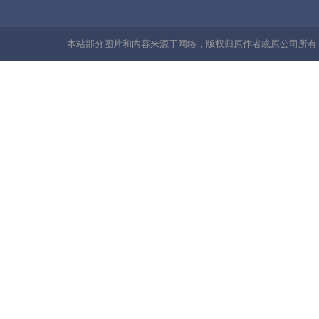
本站部分图片和内容来源于网络，版权归原作者或原公司所有