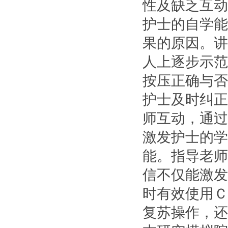
性及缺乏互动
护士的自学能
果的原因。讲
人上逐步示范
按压正确与否
护士及时纠正
师互动，通过
激发护士的学
能。指导老师
信不仅能激发
时有效使用Ｃ
复苏操作，还