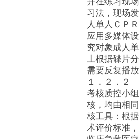
并在练习现场
习法，现场发
人单人ＣＰＲ
应用多媒体设
究对象成人单
上根据碟片分
需要反复播放
１．２．２ 
考核质控小组
核，均由相同
核工具：根据
术评价标准，