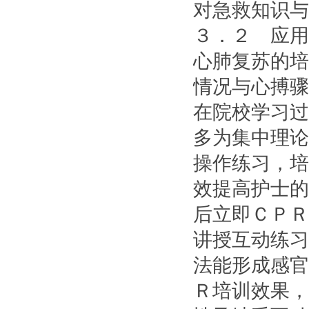
对急救知识与
３．２ 应用
心肺复苏的培
情况与心搏骤
在院校学习过
多为集中理论
操作练习，培
效提高护士的
后立即ＣＰＲ
讲授互动练习
法能形成感官
Ｒ培训效果，