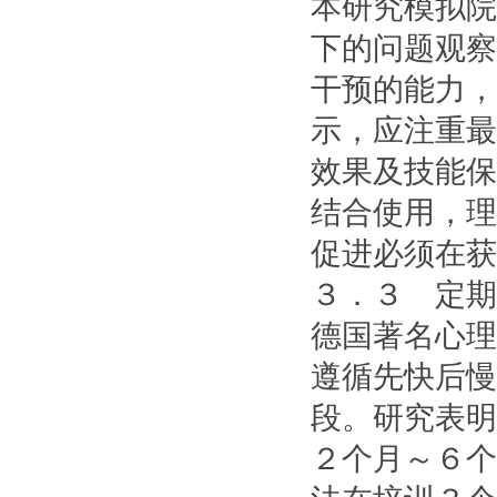
本研究模拟院
下的问题观察
干预的能力，
示，应注重最
效果及技能保
结合使用，理
促进必须在获
３．３ 定期
德国著名心理
遵循先快后慢
段。研究表明
２个月～６个