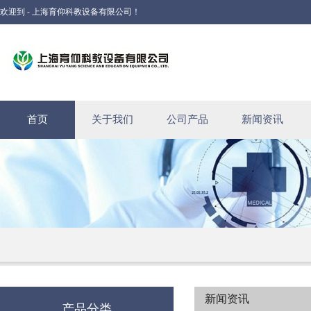
欢迎到 - 上海育仰科教设备有限公司！
首页
关于我们
公司产品
新闻资讯
新闻资讯
产品分类